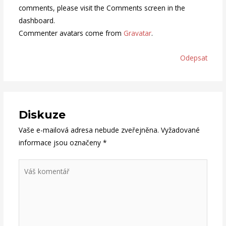
comments, please visit the Comments screen in the
dashboard.
Commenter avatars come from
Gravatar
.
Odepsat
Diskuze
Vaše e-mailová adresa nebude zveřejněna.
Vyžadované
informace jsou označeny
*
Váš
komentář