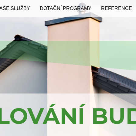
AŠE SLUŽBY
DOTAČNÍ PROGRAMY
REFERENCE
LOVÁNÍ BU