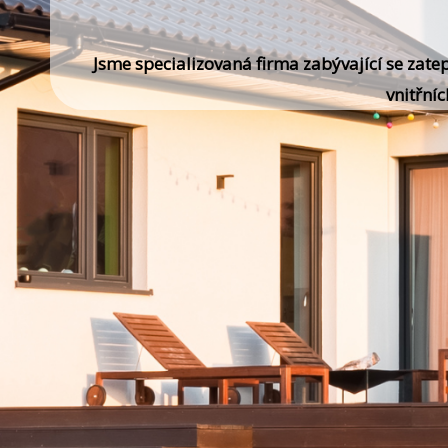
Jsme specializovaná firma zabývající se za
vnitřní